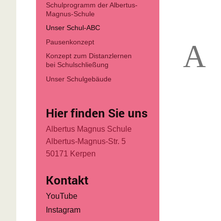
Schulprogramm der Albertus-
Magnus-Schule
Unser Schul-ABC
Pausenkonzept
A
Konzept zum Distanzlernen
bei Schulschließung
Unser Schulgebäude
Hier finden Sie uns
Albertus Magnus Schule
Albertus-Magnus-Str. 5
50171 Kerpen
Kontakt
YouTube
Instagram