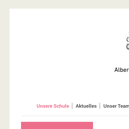
Unsere Schule
Aktuelles
Unser Tea