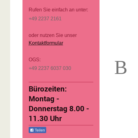
Rufen Sie einfach an unter:
+49 2237 2161
oder nutzen Sie unser
Kontaktformular
B
OGS:
+49 2237 6037 030
Bürozeiten:
Montag -
Donnerstag 8.00 -
11.30 Uhr
Teilen