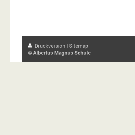
Druckversion
|
Sitemap
© Albertus Magnus Schule